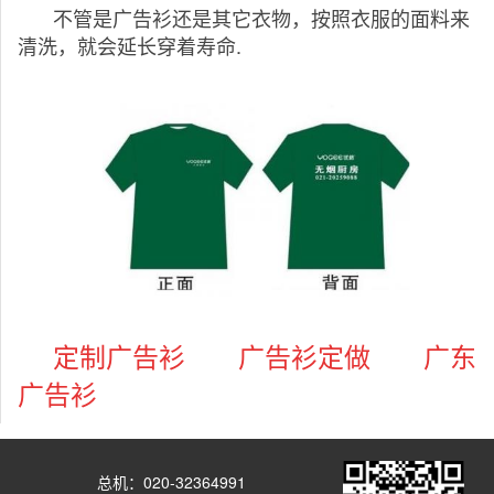
不管是广告衫还是其它衣物，按照衣服的面料来
清洗，就会延长穿着寿命.
定制广告衫 广告衫定做 广东
广告衫
总机：020-32364991