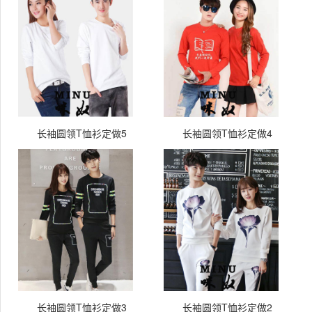
长袖圆领T恤衫定做5
长袖圆领T恤衫定做4
长袖圆领T恤衫定做3
长袖圆领T恤衫定做2