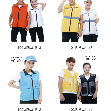
100现货马甲13
101现货马甲13
102现货马甲12
103现货马甲11