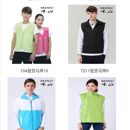
104现货马甲10
7211现货马甲9