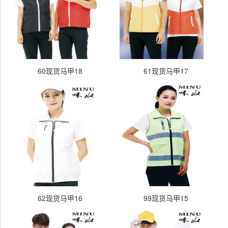
60现货马甲18
61现货马甲17
62现货马甲16
99现货马甲15