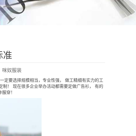
标准
来源：咪奴服装
一定要选择规模相当，专业性强， 做工精细有实力的工
制！ 现在很多企业举办活动都需要定做广告衫， 有的
作服穿！