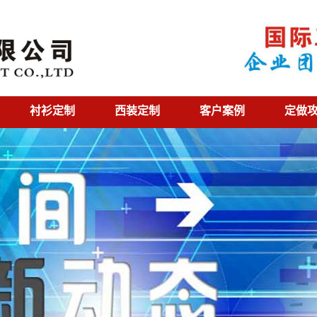
衬衫定制
西装定制
客户案例
定做