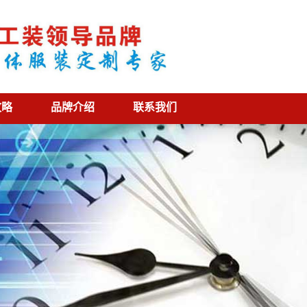
攻略
品牌介绍
联系我们