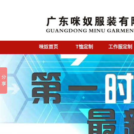
咪奴首页
T恤定制
工作服定制