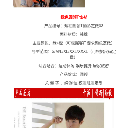
绿色圆领T恤衫
产品编号：短袖圆领T恤衫定做03
面料材质：纯棉
主要颜色：绿+橙（可根据客户要求颜色定做）
号型范围：S/M/L/XL/XXL/XXXL（可根据尺码定
做）
适合场合：运动休闲 娱乐健身 居家旅游
产品款式：圆领
关 健 字 ：纯色t恤 校服班服定制